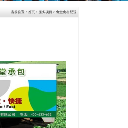
当前位置：
首页
> 服务项目 >
食堂食材配送