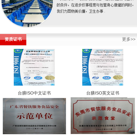
资质证书
更多>>
台膳ISO中文证书
台膳ISO英文证书