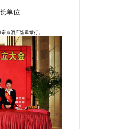
长单位
镇帝京酒店隆重举行。