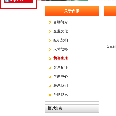
skype在线
关于台膳
台膳简介
企业文化
组织架构
分享到
人才战略
荣誉资质
客户见证
帮助中心
联系我们
台膳资讯
投诉焦点