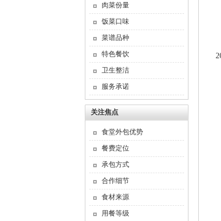
肉菜份量
饭菜口味
菜谱品种
特色餐饮
2
卫生整洁
服务承诺
关注焦点
食堂外包优势
餐费定位
承包方式
合作细节
食材来源
用餐等级