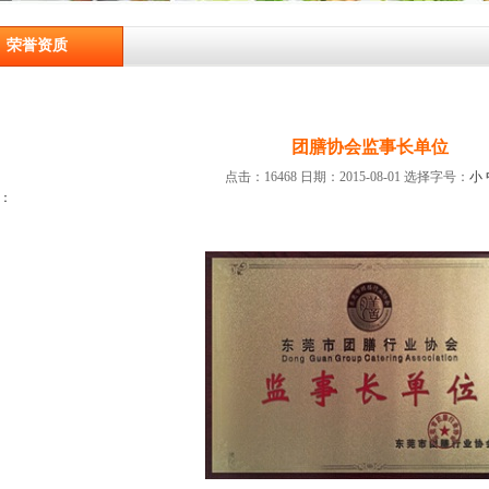
荣誉资质
团膳协会监事长单位
点击：16468 日期：2015-08-01
选择字号：
小
：