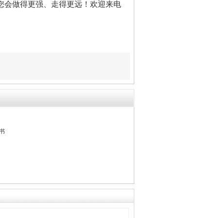
会做得更强、走得更远！欢迎来电
书