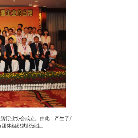
市团膳行业协会成立。由此，产生了广
会团体组织就此诞生。