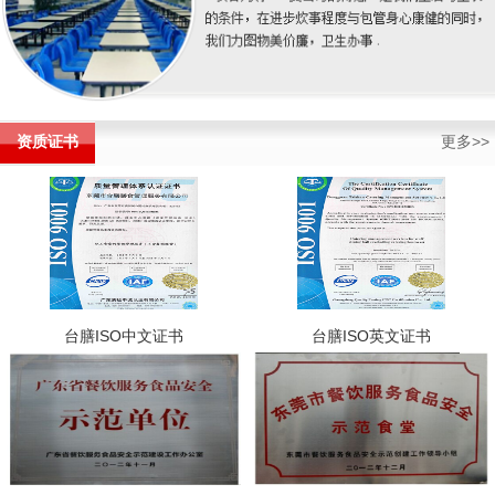
资质证书
更多>>
台膳ISO中文证书
台膳ISO英文证书