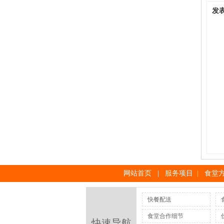
发
网站首页
|
服务项目
|
食堂
快餐配送
食堂合作细节
快速导航