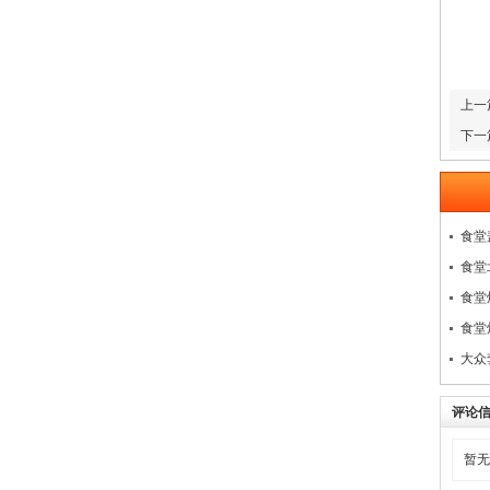
上一
下一
食堂
食堂
食堂
食堂
大众
评论
暂无