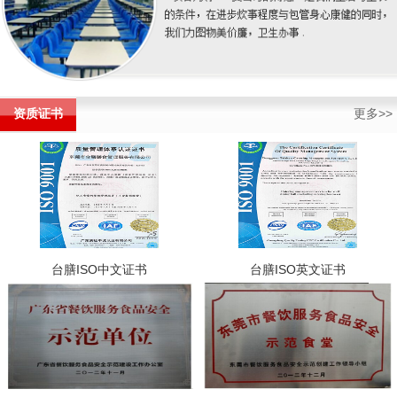
资质证书
更多>>
台膳ISO中文证书
台膳ISO英文证书