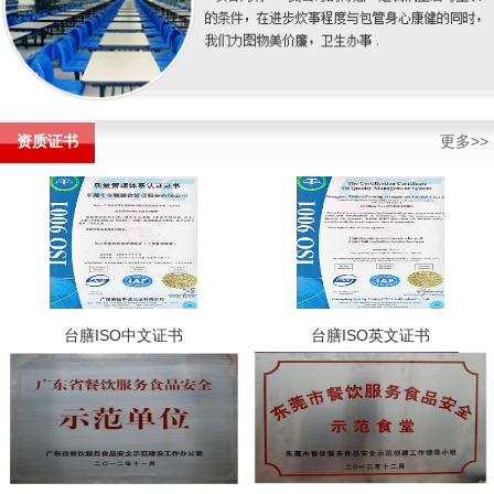
资质证书
更多>>
台膳ISO中文证书
台膳ISO英文证书