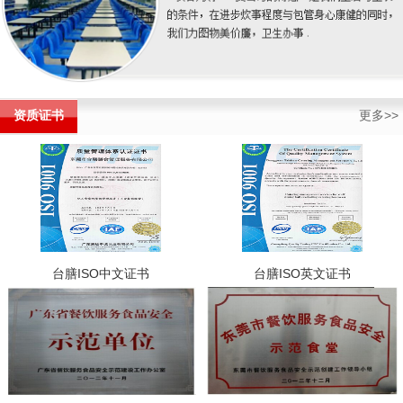
资质证书
更多>>
台膳ISO中文证书
台膳ISO英文证书