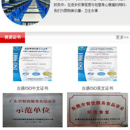
资质证书
更多>>
台膳ISO中文证书
台膳ISO英文证书