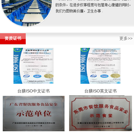
资质证书
更多>>
台膳ISO中文证书
台膳ISO英文证书