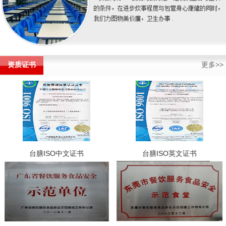
资质证书
更多>>
台膳ISO中文证书
台膳ISO英文证书