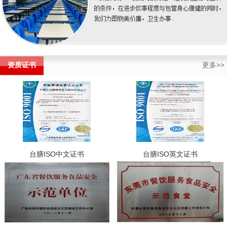
资质证书
更多>>
台膳ISO中文证书
台膳ISO英文证书