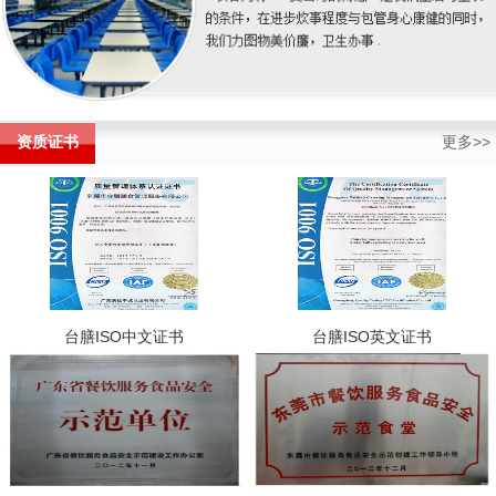
资质证书
更多>>
台膳ISO中文证书
台膳ISO英文证书