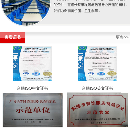
资质证书
更多>>
台膳ISO中文证书
台膳ISO英文证书